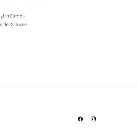
gt in Europa
n der Schweiz
Facebook
Instagram