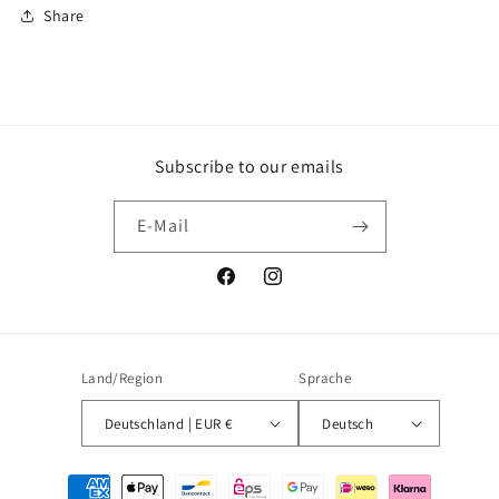
Share
Subscribe to our emails
E-Mail
Facebook
Instagram
Land/Region
Sprache
Deutschland | EUR €
Deutsch
Zahlungsmethoden